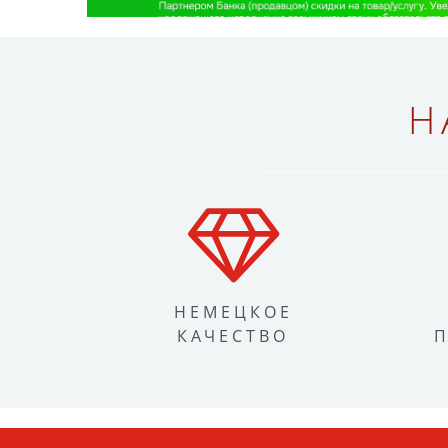
Н
НЕМЕЦКОЕ
КАЧЕСТВО