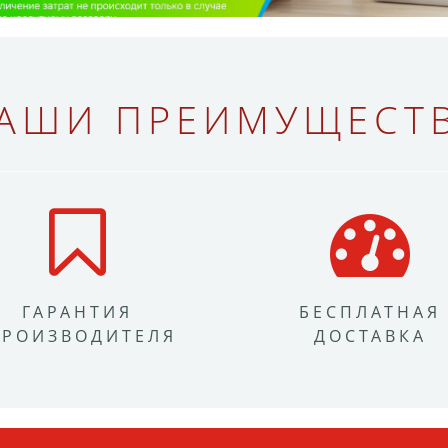
АШИ ПРЕИМУЩЕСТ
ГАРАНТИЯ
БЕСПЛАТНАЯ
ПРОИЗВОДИТЕЛЯ
ДОСТАВКА