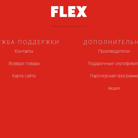
УЖБА ПОДДЕРЖКИ
ДОПОЛНИТЕЛЬ
Контакты
Производители
Возврат товара
Подарочные сертификат
Карта сайта
Партнерская программ
Акции