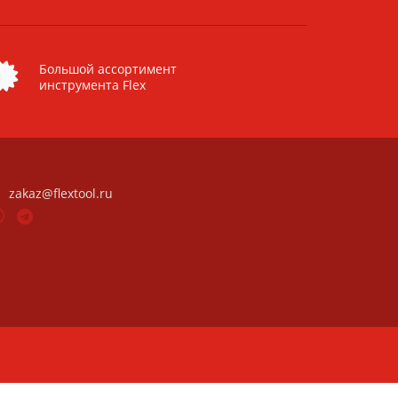
Большой ассортимент
инструмента Flex
zakaz@flextool.ru