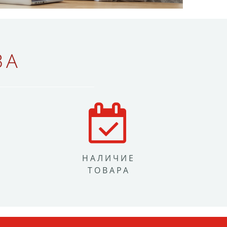
ВА
НАЛИЧИЕ
ТОВАРА