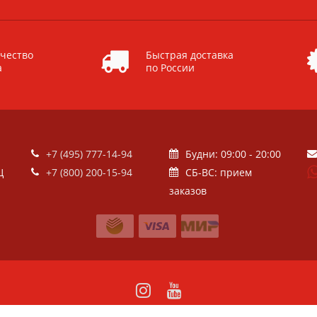
чество
Быстрая доставка
а
по России
+7 (495) 777-14-94
Будни: 09:00 - 20:00
Ц
+7 (800) 200-15-94
СБ-ВС: прием
заказов