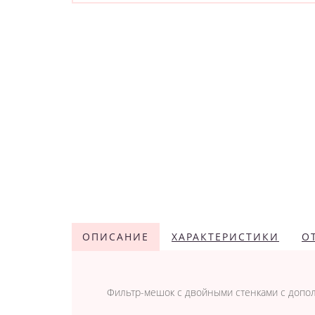
ОПИСАНИЕ
ХАРАКТЕРИСТИКИ
О
Фильтр-мешок с двойными стенками с допол