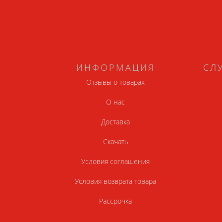
ИНФОРМАЦИЯ
СЛ
Отзывы о товарах
О нас
Доставка
Скачать
Условия соглашения
Условия возврата товара
Рассрочка