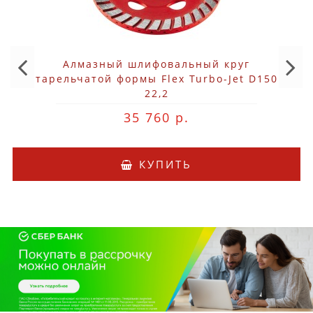
Алмазный шлифовальный круг
тарельчатой формы Flex Turbo-Jet D150
22,2
35 760 р.
КУПИТЬ