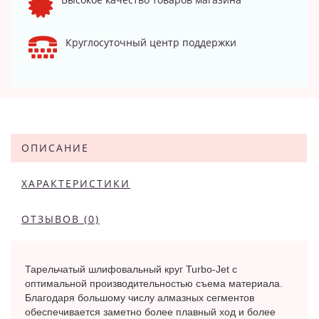
Круглосуточный центр поддержки
ОПИСАНИЕ
ХАРАКТЕРИСТИКИ
ОТЗЫВОВ (0)
Тарельчатый шлифовальный круг Turbo-Jet с
оптимальной производительностью съема материала.
Благодаря большому числу алмазных сегментов
обеспечивается заметно более плавный ход и более