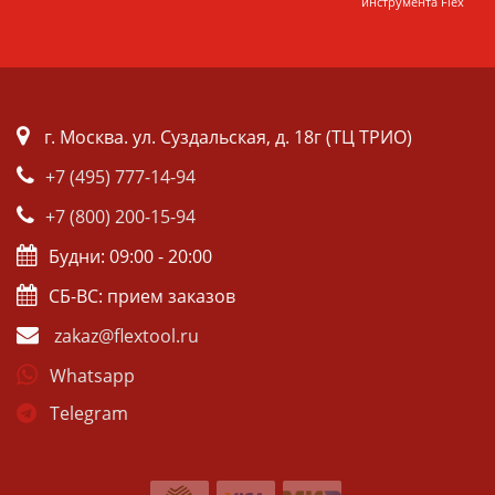
инструмента Flex
г. Москва. ул. Суздальская, д. 18г (ТЦ ТРИО)
+7 (495) 777-14-94
+7 (800) 200-15-94
Будни: 09:00 - 20:00
СБ-ВС: прием заказов
zakaz@flextool.ru
Whatsapp
Telegram