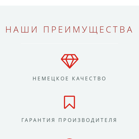
НАШИ ПРЕИМУЩЕСТВА
НЕМЕЦКОЕ КАЧЕСТВО
ГАРАНТИЯ ПРОИЗВОДИТЕЛЯ