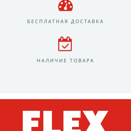
БЕСПЛАТНАЯ ДОСТАВКА
НАЛИЧИЕ ТОВАРА