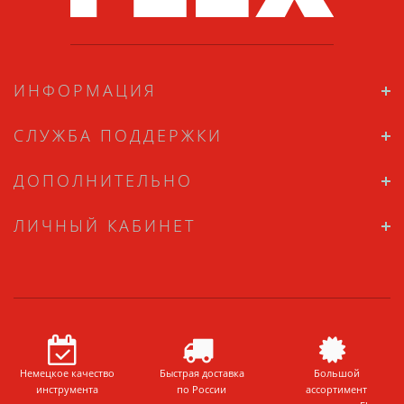
ИНФОРМАЦИЯ
СЛУЖБА ПОДДЕРЖКИ
ДОПОЛНИТЕЛЬНО
ЛИЧНЫЙ КАБИНЕТ
Немецкое качество
Быстрая доставка
Большой
инструмента
по России
ассортимент