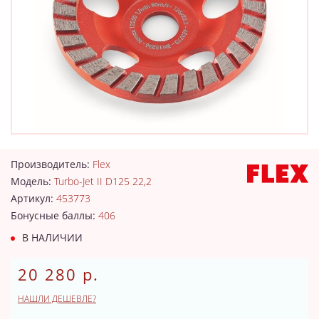
Производитель:
Flex
Модель:
Turbo-Jet II D125 22,2
Артикул:
453773
Бонусные баллы:
406
В НАЛИЧИИ
20 280 р.
НАШЛИ ДЕШЕВЛЕ?