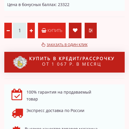
Цена в бонусных баллах: 23322
КУПИТЬ
ЗАКАЗАТЬ В ОДИН КЛИК
КУПИТЬ В КРЕДИТ/РАССРОЧКУ
ОТ 1 067 Р. В МЕСЯЦ
100% гарантия на продаваемый
товар
Экспресс доставка по России
Высокое качество товаров магазина