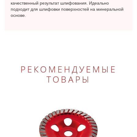
качественный результат шлифования. Идеально
подходит для шлифовки поверхностей на минеральной
основе.
РЕКОМЕНДУЕМЫЕ
ТОВАРЫ