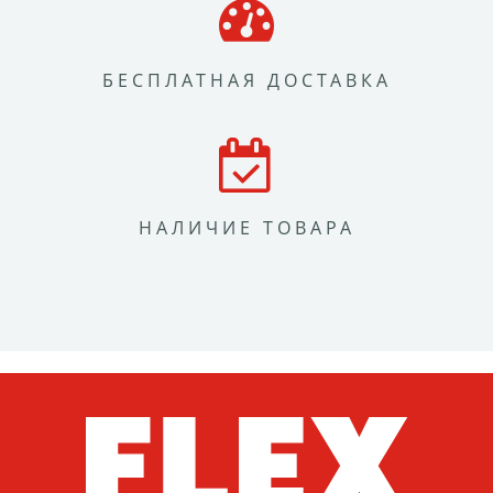
БЕСПЛАТНАЯ ДОСТАВКА
НАЛИЧИЕ ТОВАРА