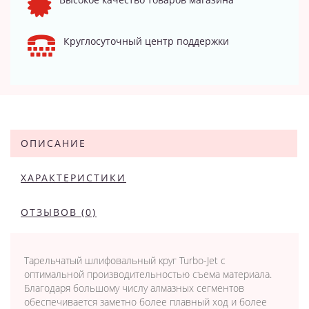
Круглосуточный центр поддержки
ОПИСАНИЕ
ХАРАКТЕРИСТИКИ
ОТЗЫВОВ (0)
Тарельчатый шлифовальный круг Turbo-Jet с
оптимальной производительностью съема материала.
Благодаря большому числу алмазных сегментов
обеспечивается заметно более плавный ход и более