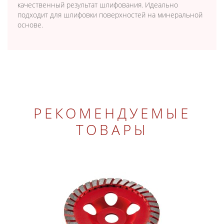
качественный результат шлифования. Идеально
подходит для шлифовки поверхностей на минеральной
основе.
РЕКОМЕНДУЕМЫЕ
ТОВАРЫ