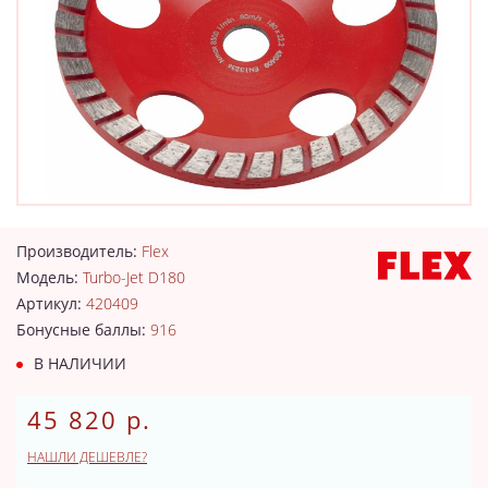
Производитель:
Flex
Модель:
Turbo-Jet D180
Артикул:
420409
Бонусные баллы:
916
В НАЛИЧИИ
45 820 р.
НАШЛИ ДЕШЕВЛЕ?