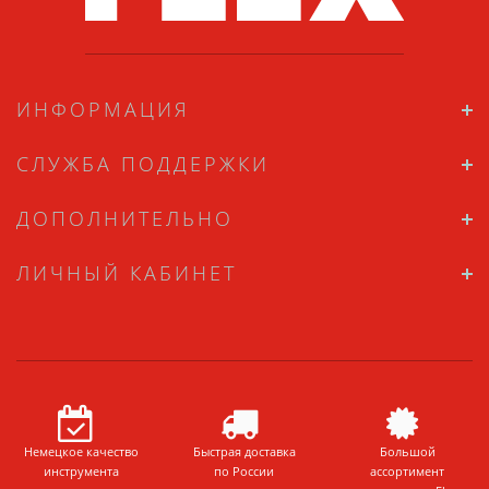
ИНФОРМАЦИЯ
СЛУЖБА ПОДДЕРЖКИ
ДОПОЛНИТЕЛЬНО
ЛИЧНЫЙ КАБИНЕТ
Немецкое качество
Быстрая доставка
Большой
инструмента
по России
ассортимент