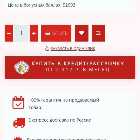
Цена в бонусных баллах: 52693
КУПИТЬ
ЗАКАЗАТЬ В ОДИН КЛИК
КУПИТЬ В КРЕДИТ/РАССРОЧКУ
ОТ 2 412 Р. В МЕСЯЦ
100% гарантия на продаваемый
товар
Экспресс доставка по России
Высокое качество товаров магазина