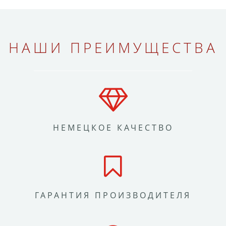
НАШИ ПРЕИМУЩЕСТВА
НЕМЕЦКОЕ КАЧЕСТВО
ГАРАНТИЯ ПРОИЗВОДИТЕЛЯ