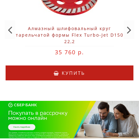
Алмазный шлифовальный круг
тарельчатой формы Flex Turbo-Jet D150
22,2
35 760 р.
КУПИТЬ