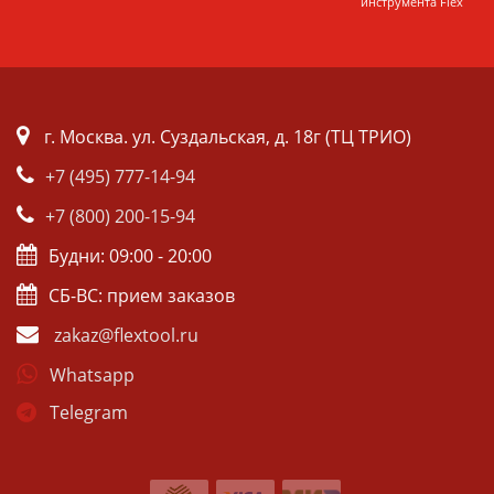
инструмента Flex
г. Москва. ул. Суздальская, д. 18г (ТЦ ТРИО)
+7 (495) 777-14-94
+7 (800) 200-15-94
Будни: 09:00 - 20:00
СБ-ВС: прием заказов
zakaz@flextool.ru
Whatsapp
Telegram