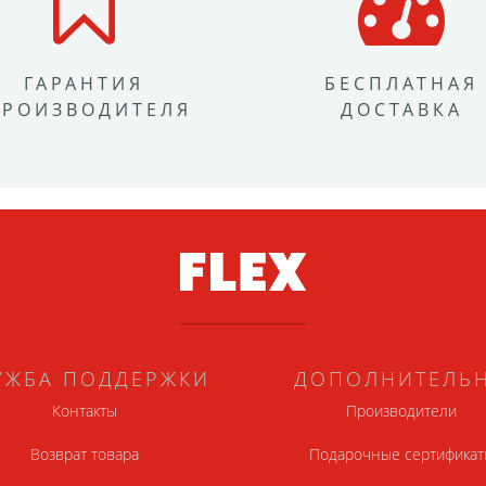
ГАРАНТИЯ
БЕСПЛАТНАЯ
ПРОИЗВОДИТЕЛЯ
ДОСТАВКА
УЖБА ПОДДЕРЖКИ
ДОПОЛНИТЕЛЬ
Контакты
Производители
Возврат товара
Подарочные сертификат