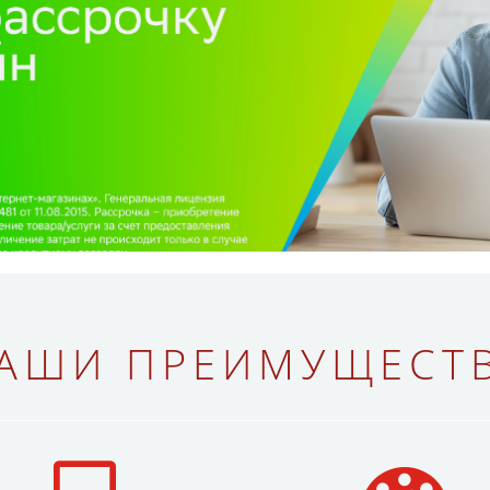
АШИ ПРЕИМУЩЕСТ