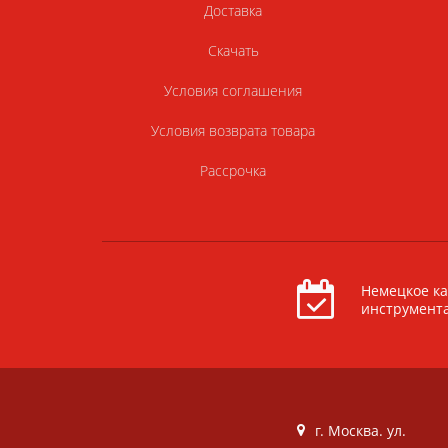
Доставка
Скачать
Условия соглашения
Условия возврата товара
Рассрочка
Немецкое ка
инструмент
г. Москва. ул.