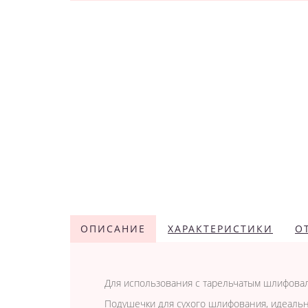
ОПИСАНИЕ
ХАРАКТЕРИСТИКИ
О
Для использования с тарельчатым шлифовал
Подушечки для сухого шлифования, идеальн