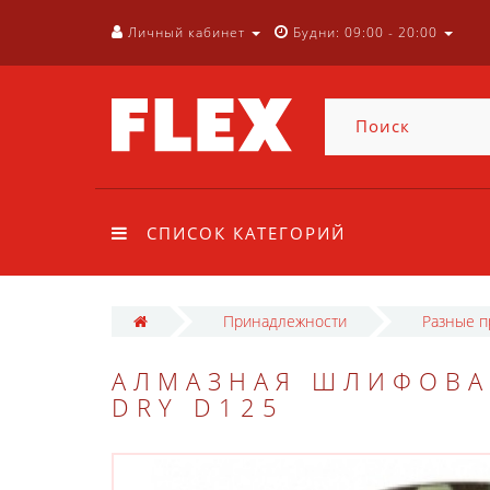
Личный кабинет
Будни: 09:00 - 20:00
СПИСОК КАТЕГОРИЙ
Принадлежности
Разные 
АЛМАЗНАЯ ШЛИФОВА
DRY D125