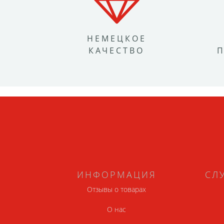
НЕМЕЦКОЕ
КАЧЕСТВО
ИНФОРМАЦИЯ
СЛ
Отзывы о товарах
О нас