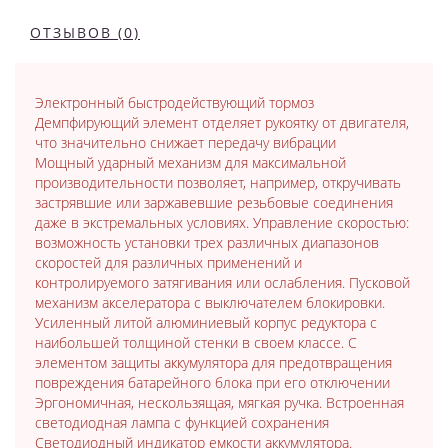
ОТЗЫВОВ (0)
Электронный быстродействующий тормоз
Демпфирующий элемент отделяет рукоятку от двигателя,
что значительно снижает передачу вибрации
Мощный ударный механизм для максимальной
производительности позволяет, например, откручивать
застрявшие или заржавевшие резьбовые соединения
даже в экстремальных условиях. Управление скоростью:
возможность установки трех различных диапазонов
скоростей для различных применений и
контролируемого затягивания или ослабления. Пусковой
механизм акселератора с выключателем блокировки.
Усиленный литой алюминиевый корпус редуктора с
наибольшей толщиной стенки в своем классе. С
элементом защиты аккумулятора для предотвращения
повреждения батарейного блока при его отключении
Эргономичная, нескользящая, мягкая ручка. Встроенная
светодиодная лампа с функцией сохранения
Светодиодный индикатор емкости аккумулятора.