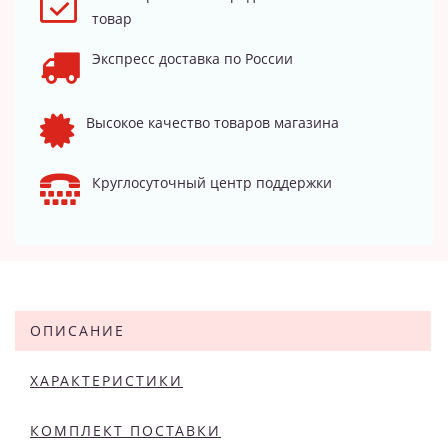
товар
Экспресс доставка по России
Высокое качество товаров магазина
Круглосуточный центр поддержки
ОПИСАНИЕ
ХАРАКТЕРИСТИКИ
КОМПЛЕКТ ПОСТАВКИ