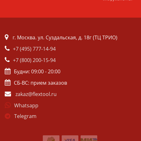
г. Москва. ул. Суздальская, д. 18г (ТЦ ТРИО)
+7 (495) 777-14-94
+7 (800) 200-15-94
Будни: 09:00 - 20:00
СБ-ВС: прием заказов
zakaz@flextool.ru
Whatsapp
Telegram