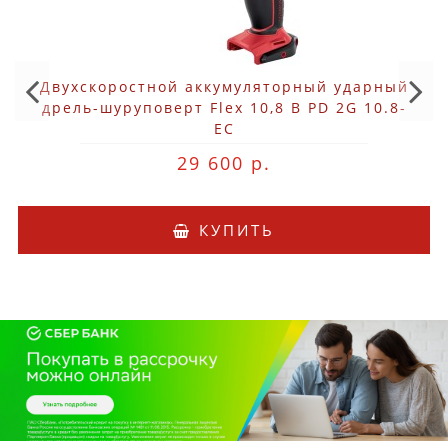
Двухскоростной аккумуляторный ударный
дрель-шуруповерт Flex 10,8 В PD 2G 10.8-
EC
29 600 р.
КУПИТЬ