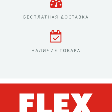
БЕСПЛАТНАЯ ДОСТАВКА
НАЛИЧИЕ ТОВАРА