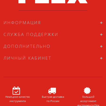
ИНФОРМАЦИЯ
СЛУЖБА ПОДДЕРЖКИ
ДОПОЛНИТЕЛЬНО
ЛИЧНЫЙ КАБИНЕТ
Немецкое качество
Быстрая доставка
Большой
инструмента
по России
ассортимент
инструмента Flex