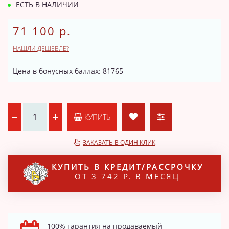
ЕСТЬ В НАЛИЧИИ
71 100 р.
НАШЛИ ДЕШЕВЛЕ?
Цена в бонусных баллах: 81765
КУПИТЬ
ЗАКАЗАТЬ В ОДИН КЛИК
КУПИТЬ В КРЕДИТ/РАССРОЧКУ
ОТ 3 742 Р. В МЕСЯЦ
100% гарантия на продаваемый