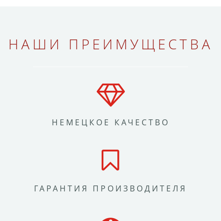
НАШИ ПРЕИМУЩЕСТВА
НЕМЕЦКОЕ КАЧЕСТВО
ГАРАНТИЯ ПРОИЗВОДИТЕЛЯ