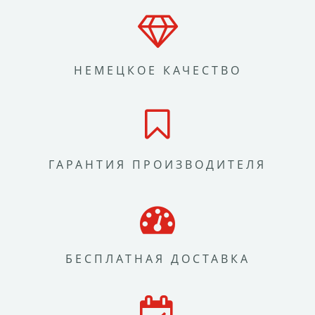
НЕМЕЦКОЕ КАЧЕСТВО
ГАРАНТИЯ ПРОИЗВОДИТЕЛЯ
БЕСПЛАТНАЯ ДОСТАВКА