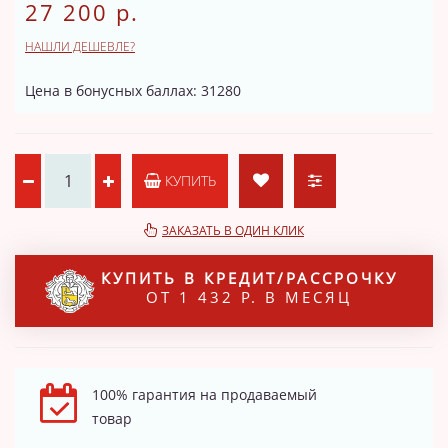
27 200 р.
НАШЛИ ДЕШЕВЛЕ?
Цена в бонусных баллах: 31280
КУПИТЬ
ЗАКАЗАТЬ В ОДИН КЛИК
КУПИТЬ В КРЕДИТ/РАССРОЧКУ
ОТ 1 432 Р. В МЕСЯЦ
100% гарантия на продаваемый
товар