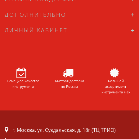
ДОПОЛНИТЕЛЬНО
ЛИЧНЫЙ КАБИНЕТ
Немецкое качество
Быстрая доставка
Большой
инструмента
по России
ассортимент
инструмента Flex
г. Москва. ул. Суздальская, д. 18г (ТЦ ТРИО)