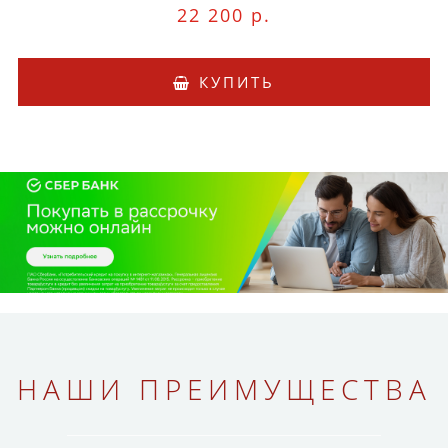
22 200 р.
КУПИТЬ
НАШИ ПРЕИМУЩЕСТВА