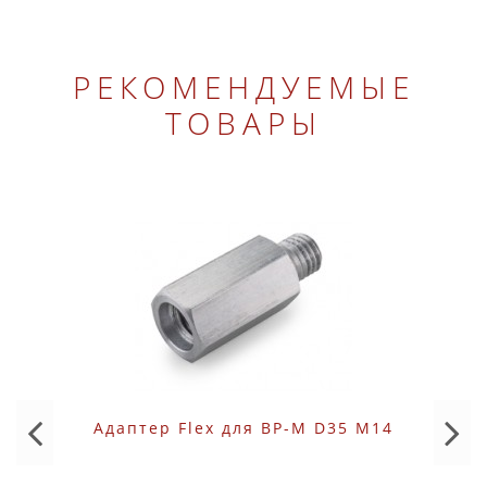
РЕКОМЕНДУЕМЫЕ
ТОВАРЫ
Адаптер Flex для BP-M D35 M14