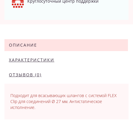
Круглосуточный центр поддержки
ОПИСАНИЕ
ХАРАКТЕРИСТИКИ
ОТЗЫВОВ (0)
Подходит для всасывающих шлангов с системой FLEX
Clip для соединений Ø 27 мм. Антистатическое
исполнение.