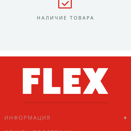
НАЛИЧИЕ ТОВАРА
ИНФОРМАЦИЯ