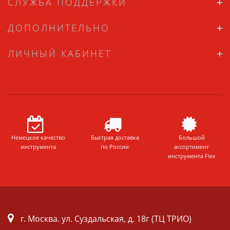
СЛУЖБА ПОДДЕРЖКИ
ДОПОЛНИТЕЛЬНО
ЛИЧНЫЙ КАБИНЕТ
Немецкое качество
Быстрая доставка
Большой
инструмента
по России
ассортимент
инструмента Flex
г. Москва. ул. Суздальская, д. 18г (ТЦ ТРИО)