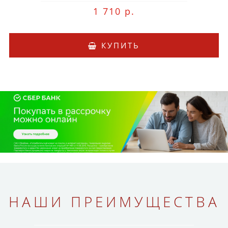
1 710 р.
КУПИТЬ
НАШИ ПРЕИМУЩЕСТВА