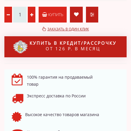
КУПИТЬ
ЗАКАЗАТЬ В ОДИН КЛИК
КУПИТЬ В КРЕДИТ/РАССРОЧКУ
ОТ 126 Р. В МЕСЯЦ
100% гарантия на продаваемый
товар
Экспресс доставка по России
Высокое качество товаров магазина