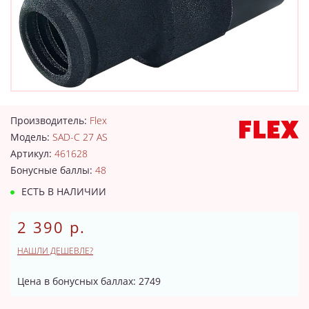
Производитель:
Flex
Модель:
SAD-C 27 AS
Артикул:
461628
Бонусные баллы:
48
ЕСТЬ В НАЛИЧИИ
2 390 р.
НАШЛИ ДЕШЕВЛЕ?
Цена в бонусных баллах: 2749