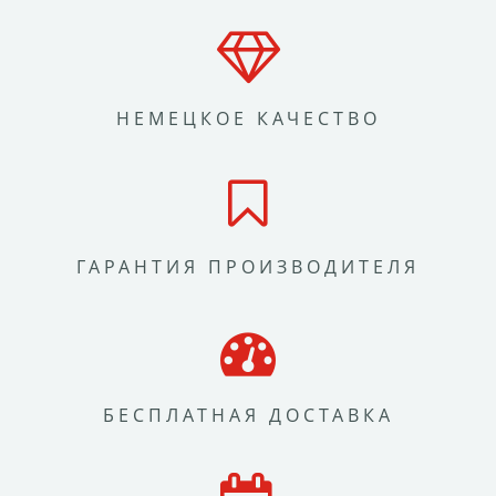
НЕМЕЦКОЕ КАЧЕСТВО
ГАРАНТИЯ ПРОИЗВОДИТЕЛЯ
БЕСПЛАТНАЯ ДОСТАВКА