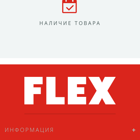
НАЛИЧИЕ ТОВАРА
ИНФОРМАЦИЯ