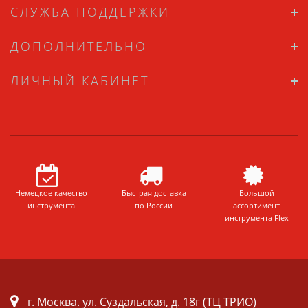
СЛУЖБА ПОДДЕРЖКИ
ДОПОЛНИТЕЛЬНО
ЛИЧНЫЙ КАБИНЕТ
Немецкое качество
Быстрая доставка
Большой
инструмента
по России
ассортимент
инструмента Flex
г. Москва. ул. Суздальская, д. 18г (ТЦ ТРИО)