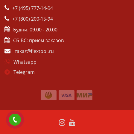
+7 (495) 777-14-94
+7 (800) 200-15-94
Будни: 09:00 - 20:00
СБ-ВС: прием заказов
zakaz@flextool.ru
Whatsapp
Telegram