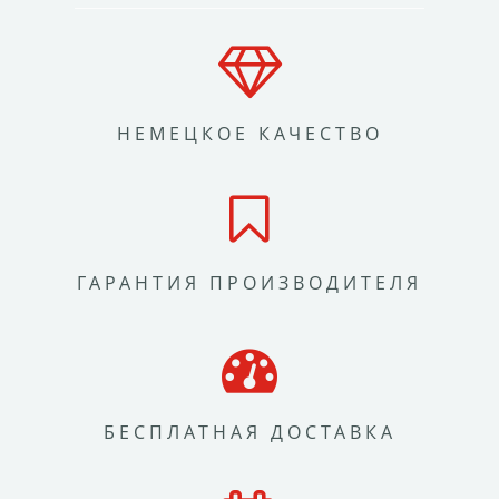
НЕМЕЦКОЕ КАЧЕСТВО
ГАРАНТИЯ ПРОИЗВОДИТЕЛЯ
БЕСПЛАТНАЯ ДОСТАВКА