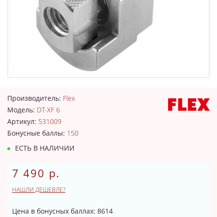
Производитель:
Flex
Модель:
DT-XF 6
Артикул:
531009
Бонусные баллы:
150
ЕСТЬ В НАЛИЧИИ
7 490 р.
НАШЛИ ДЕШЕВЛЕ?
Цена в бонусных баллах: 8614