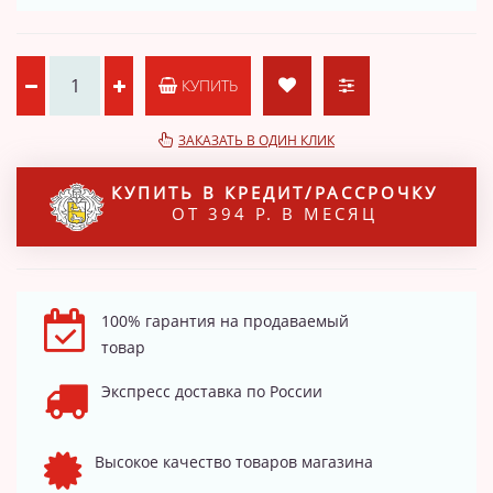
КУПИТЬ
ЗАКАЗАТЬ В ОДИН КЛИК
КУПИТЬ В КРЕДИТ/РАССРОЧКУ
ОТ 394 Р. В МЕСЯЦ
100% гарантия на продаваемый
товар
Экспресс доставка по России
Высокое качество товаров магазина