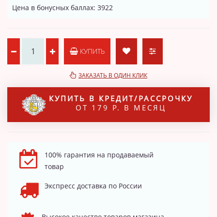
Цена в бонусных баллах: 3922
КУПИТЬ
ЗАКАЗАТЬ В ОДИН КЛИК
КУПИТЬ В КРЕДИТ/РАССРОЧКУ
ОТ 179 Р. В МЕСЯЦ
100% гарантия на продаваемый
товар
Экспресс доставка по России
Высокое качество товаров магазина