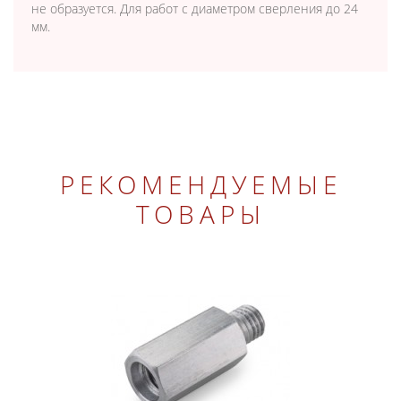
не образуется. Для работ с диаметром сверления до 24
мм.
РЕКОМЕНДУЕМЫЕ
ТОВАРЫ