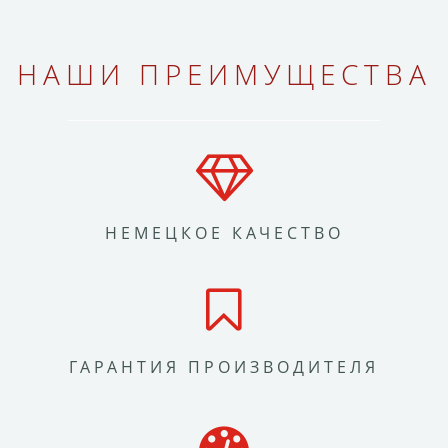
НАШИ ПРЕИМУЩЕСТВА
НЕМЕЦКОЕ КАЧЕСТВО
ГАРАНТИЯ ПРОИЗВОДИТЕЛЯ