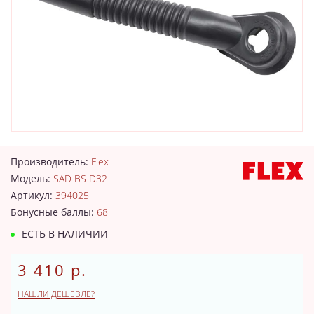
Производитель:
Flex
Модель:
SAD BS D32
Артикул:
394025
Бонусные баллы:
68
ЕСТЬ В НАЛИЧИИ
3 410 р.
НАШЛИ ДЕШЕВЛЕ?