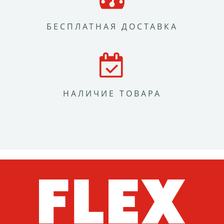
БЕСПЛАТНАЯ ДОСТАВКА
НАЛИЧИЕ ТОВАРА