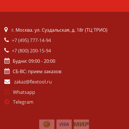
г. Москва. ул. Суздальская, д. 18г (ТЦ ТРИО)
+7 (495) 777-14-94
+7 (800) 200-15-94
Будни: 09:00 - 20:00
СБ-ВС: прием заказов
zakaz@flextool.ru
Whatsapp
Telegram