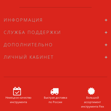
ИНФОРМАЦИЯ
СЛУЖБА ПОДДЕРЖКИ
ДОПОЛНИТЕЛЬНО
ЛИЧНЫЙ КАБИНЕТ
Немецкое качество
Быстрая доставка
Большой
инструмента
по России
ассортимент
инструмента Flex