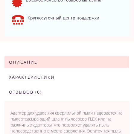
Круглосуточный центр поддержки
ОПИСАНИЕ
ХАРАКТЕРИСТИКИ
ОТЗЫВОВ (0)
Адаптер для удаления сверлильной пыли надевается на
пылеотсасывающий шланг пылесосов FLEX или на
различные адаптеры, что позволяет удалять пыль
непосредственно в месте сверления. Остаточная пыль